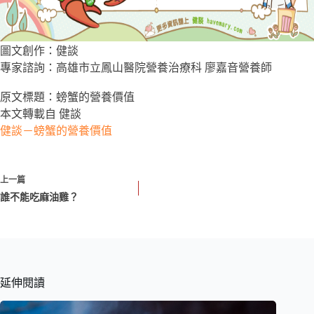
圖文創作：健談
專家諮詢：高雄市立鳳山醫院營養治療科 廖嘉音營養師
原文標題：螃蟹的營養價值
本文轉載自 健談
健談－螃蟹的營養價值
上一篇
誰不能吃麻油雞？
延伸閱讀