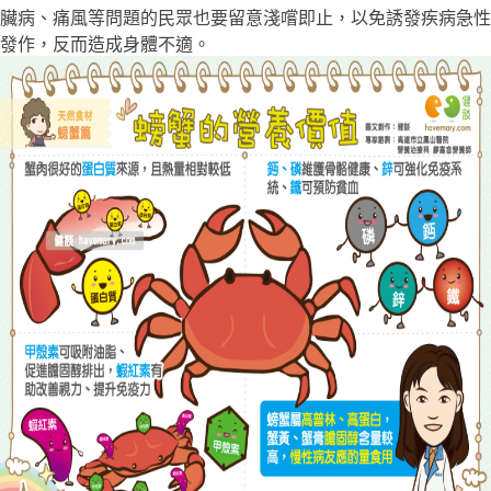
臟病、痛風等問題的民眾也要留意淺嚐即止，以免誘發疾病急性
發作，反而造成身體不適。