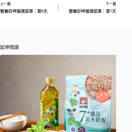
上一篇
下一篇
營養好呷循環菜單：第9天
營養好呷循環菜單：第7天
延伸閱讀