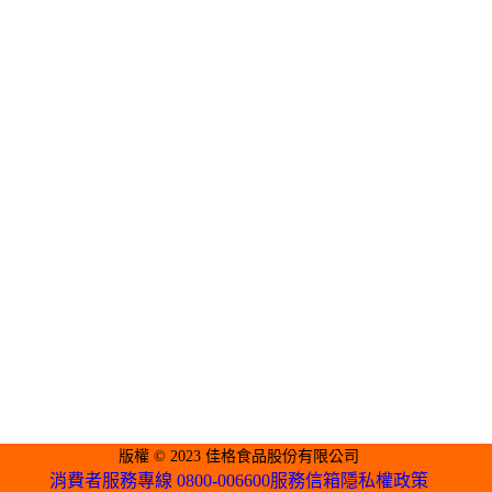
版權 © 2023 佳格食品股份有限公司
消費者服務專線 0800-006600
服務信箱
隱私權政策